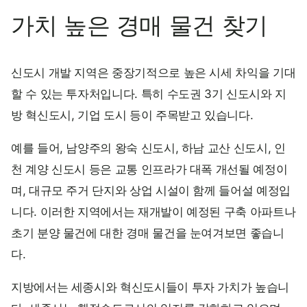
가치 높은 경매 물건 찾기
신도시 개발 지역은 중장기적으로 높은 시세 차익을 기대
할 수 있는 투자처입니다. 특히 수도권 3기 신도시와 지
방 혁신도시, 기업 도시 등이 주목받고 있습니다.
예를 들어, 남양주의 왕숙 신도시, 하남 교산 신도시, 인
천 계양 신도시 등은 교통 인프라가 대폭 개선될 예정이
며, 대규모 주거 단지와 상업 시설이 함께 들어설 예정입
니다. 이러한 지역에서는 재개발이 예정된 구축 아파트나
초기 분양 물건에 대한 경매 물건을 눈여겨보면 좋습니
다.
지방에서는 세종시와 혁신도시들이 투자 가치가 높습니