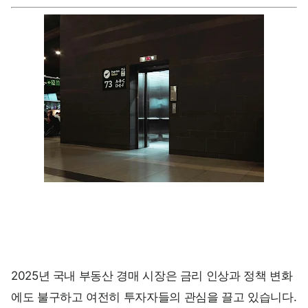
2025년 국내 부동산 경매 시장은 금리 인상과 정책 변화
에도 불구하고 여전히 투자자들의 관심을 끌고 있습니다.