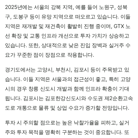
2025년에는 서울의 강북 지역, 예를 들어 노원구, 성북
구, 도봉구 등이 유망 지역으로 떠오르고 있습니다. 이들
지역은 재개발 및 재건축이 활발히 진행 중이며, GTX 노
선 확장 및 교통 인프라 개선으로 투자 가치가 상승하고
있습니다. 또한, 상대적으로 낮은 진입 장벽과 실거주 수
요가 꾸준한 점이 장점으로 작용합니다.
경기도에서는 고양시, 부천시, 김포시 등이 주목받고 있
습니다. 이들 지역은 서울과의 접근성이 좋고, 특히 고양
시의 경우 창릉 신도시 개발과 함께 인프라 확충이 기대
됩니다. 김포시는 김포한강신도시와 수도권 제2순환고속
도로 개통으로 물류 및 상업 수요가 증가할 전망입니다.
투자 시 주의할 점으로는 높은 낙찰가율을 피하고, 실거
주와 투자 목적을 명확히 구분하는 것이 중요합니다. 또