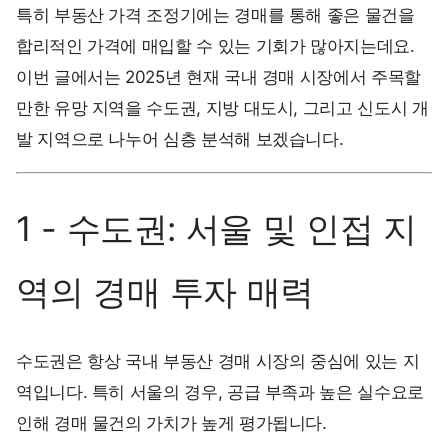
특히 부동산 가격 조정기에는 경매를 통해 좋은 물건을
합리적인 가격에 매입할 수 있는 기회가 많아지는데요.
이번 글에서는 2025년 현재 국내 경매 시장에서 주목할
만한 유망 지역을 수도권, 지방 대도시, 그리고 신도시 개
발 지역으로 나누어 심층 분석해 보겠습니다.
1 - 수도권: 서울 및 인접 지
역의 경매 투자 매력
수도권은 항상 국내 부동산 경매 시장의 중심에 있는 지
역입니다. 특히 서울의 경우, 공급 부족과 높은 실수요로
인해 경매 물건의 가치가 높게 평가됩니다.