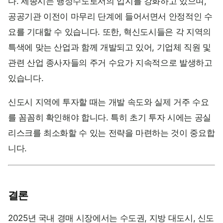
다. 세종시는 행정수도로서의 입지를 강화하고 있으며,
공공기관 이전이 마무리 단계에 들어서면서 안정적인 수
요를 기대할 수 있습니다. 또한, 혁신도시들은 각 지역의
특색에 맞는 산업과 함께 개발되고 있어, 기업체 직원 및
관련 산업 종사자들의 주거 수요가 지속적으로 발생하고
있습니다.
신도시 지역에 투자할 때는 개발 속도와 실제 거주 수요
를 꼼꼼히 확인해야 합니다. 특히 초기 투자 시에는 공실
리스크를 최소화할 수 있는 전략을 마련하는 것이 중요합
니다.
결론
2025년 국내 경매 시장에서는 수도권, 지방 대도시, 신도