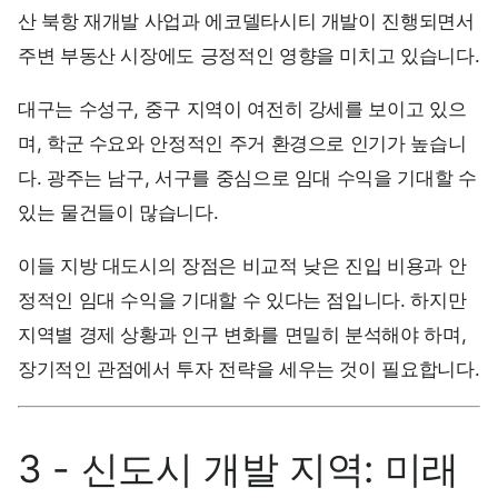
산 북항 재개발 사업과 에코델타시티 개발이 진행되면서
주변 부동산 시장에도 긍정적인 영향을 미치고 있습니다.
대구는 수성구, 중구 지역이 여전히 강세를 보이고 있으
며, 학군 수요와 안정적인 주거 환경으로 인기가 높습니
다. 광주는 남구, 서구를 중심으로 임대 수익을 기대할 수
있는 물건들이 많습니다.
이들 지방 대도시의 장점은 비교적 낮은 진입 비용과 안
정적인 임대 수익을 기대할 수 있다는 점입니다. 하지만
지역별 경제 상황과 인구 변화를 면밀히 분석해야 하며,
장기적인 관점에서 투자 전략을 세우는 것이 필요합니다.
3 - 신도시 개발 지역: 미래