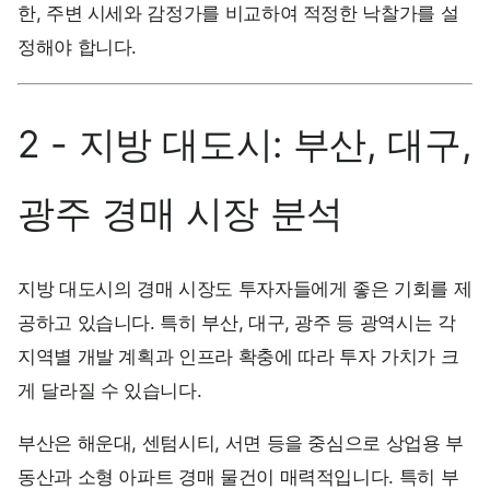
한, 주변 시세와 감정가를 비교하여 적정한 낙찰가를 설
정해야 합니다.
2 - 지방 대도시: 부산, 대구,
광주 경매 시장 분석
지방 대도시의 경매 시장도 투자자들에게 좋은 기회를 제
공하고 있습니다. 특히 부산, 대구, 광주 등 광역시는 각
지역별 개발 계획과 인프라 확충에 따라 투자 가치가 크
게 달라질 수 있습니다.
부산은 해운대, 센텀시티, 서면 등을 중심으로 상업용 부
동산과 소형 아파트 경매 물건이 매력적입니다. 특히 부