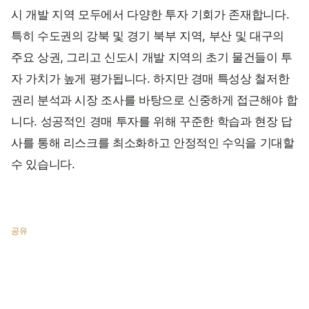
시 개발 지역 모두에서 다양한 투자 기회가 존재합니다.
특히 수도권의 강북 및 경기 북부 지역, 부산 및 대구의
주요 상권, 그리고 신도시 개발 지역의 초기 물건들이 투
자 가치가 높게 평가됩니다. 하지만 경매 특성상 철저한
권리 분석과 시장 조사를 바탕으로 신중하게 접근해야 합
니다. 성공적인 경매 투자를 위해 꾸준한 학습과 현장 답
사를 통해 리스크를 최소화하고 안정적인 수익을 기대할
수 있습니다.
공유