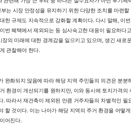
 관련해 가장 큰 우려 중 하나는 실수요자가 아닌 투기세
 정부는 시장 안정성을 유지하기 위한 다양한 조치를 마련할
대한 규제도 지속적으로 강화할 계획이다. 다시 말해, 이번
 이번 혜택에서 제외되는 등 심사숙고한 대응이 필요하다
 시장의 미래에 대한 경계감을 일으키고 있으며, 생긴 새로
게 관찰해야 한다.
가 완화되지 않음에 따라 해당 지역 주민들의 의견은 분분
주거 환경이 개선되기를 원하지만, 이와 동시에 토지가격의
다. 따라서 재건축이 제외된 만큼 거주자들의 차별적인 필요
 할 것이다. 이는 나아가 해당 지역의 주거 환경을 어떻게
 이어진다.