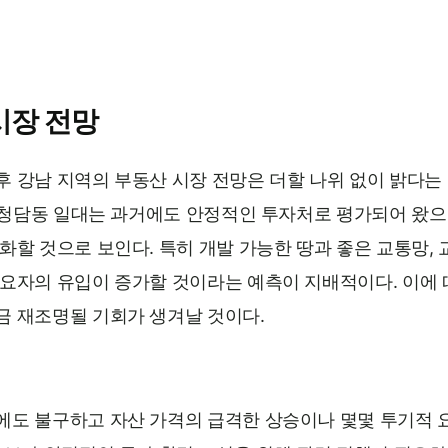
시장 전망
후 강남 지역의 부동산 시장 전망은 더할 나위 없이 밝다는
, 청담동 일대는 과거에도 안정적인 투자처로 평가되어 왔으
화할 것으로 보인다. 특히 개발 가능한 땅과 좋은 교통망,
수요자의 유입이 증가할 것이라는 예측이 지배적이다. 이에
금 재조명될 기회가 생겨날 것이다.
에도 불구하고 자산 가격의 급격한 상승이나 몇몇 투기적 