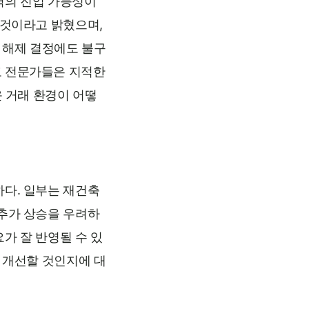
력의 진입 가능성이
 것이라고 밝혔으며,
 해제 결정에도 불구
고 전문가들은 지적한
운 거래 환경이 어떻
하다. 일부는 재건축
 추가 상승을 우려하
가 잘 반영될 수 있
 개선할 것인지에 대