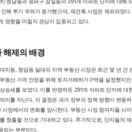
치·청담동과 송파구 잠실동의 291개 아파트 단지에 대해 
 인해 투기 우려가 증가했으며, 재건축 사업은 제외되었다.
게 영향을 미칠지 관심이 집중되고 있다.
 해제의 배경
대치동, 청담동 일대의 지역 부동산 시장은 최근 몇 년 간 
 부동산 가격 안정을 위해 토지거래허가구역을 설정했지만, 
 상승세를 보였다. 이를 반영하듯 291개 아파트 단지에 
의미를 지닌다. 이 결정은 과거 정부의 정책 방향이 변동하
동산 시장에서의 변화를 암시한다. 부동산 시장 참여자들 사
를 창출할 것으로 기대하고 있다. 추가적으로, 단지들의 재
목되는 부분이다.