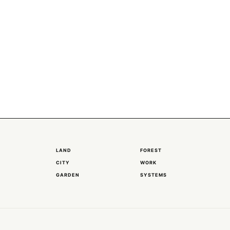
LAND
FOREST
CITY
WORK
GARDEN
SYSTEMS