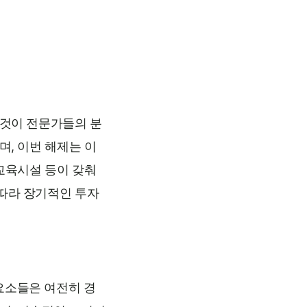
 것이 전문가들의 분
며, 이번 해제는 이
 교육시설 등이 갖춰
 따라 장기적인 투자
요소들은 여전히 경