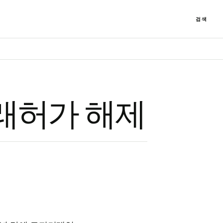
검색
래허가 해제