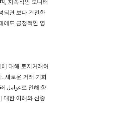
며, 지속적인 모니터
조성되면 보다 건전한
경제에도 긍정적인 영
단지에 대해 토지거래허
. 새로운 거래 기회
 향
에 대한 이해와 신중