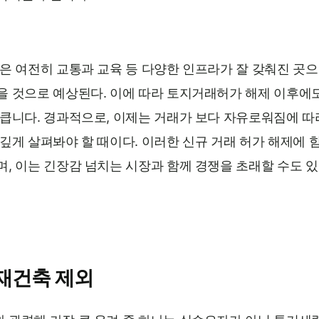
은 여전히 교통과 교육 등 다양한 인프라가 잘 갖춰진 곳으
을 것으로 예상된다. 이에 따라 토지거래허가 해제 이후에
 큽니다. 경과적으로, 이제는 거래가 보다 자유로워짐에 따
깊게 살펴봐야 할 때이다. 이러한 신규 거래 허가 해제에 
, 이는 긴장감 넘치는 시장과 함께 경쟁을 초래할 수도 있
재건축 제외