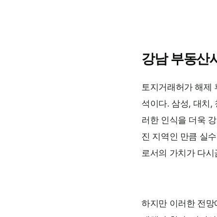
강남 부동산
토지거래허가 해제 
석이다. 삼성, 대치
러한 인식을 더욱 강
진 지역인 만큼 실
로서의 가치가 다시
하지만 이러한 전망