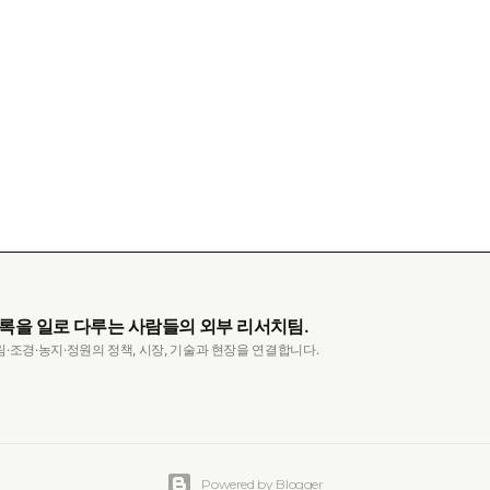
록을 일로 다루는 사람들의 외부 리서치팀.
림·조경·농지·정원의 정책, 시장, 기술과 현장을 연결합니다.
Powered by Blogger