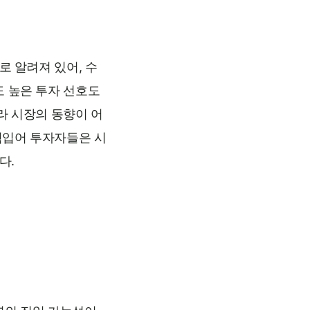
로 알려져 있어, 수
도 높은 투자 선호도
라 시장의 동향이 어
힘입어 투자자들은 시
다.