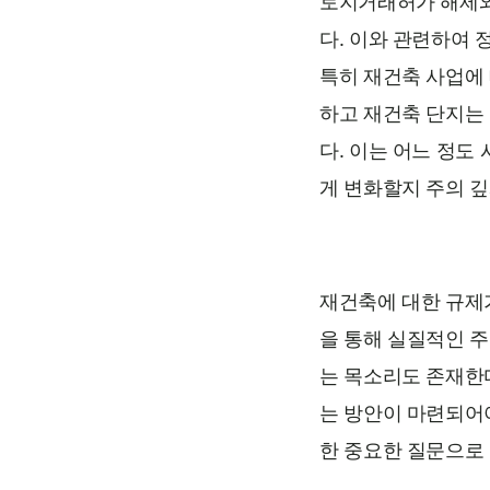
토지거래허가 해제와
다. 이와 관련하여
특히 재건축 사업에 
하고 재건축 단지는
다. 이는 어느 정도
게 변화할지 주의 깊
재건축에 대한 규제
을 통해 실질적인 
는 목소리도 존재한
는 방안이 마련되어야
한 중요한 질문으로