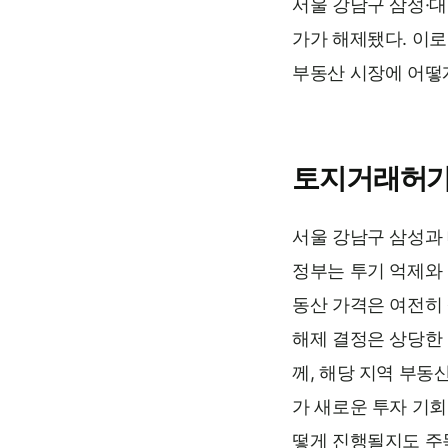
서울 강남구 삼성·대
가가 해제됐다. 이로
부동산 시장에 어떻
토지거래허가
서울 강남구 삼성과 
정부는 투기 억제와
동산 가격은 여전히
해제 결정은 상당한 
께, 해당 지역 부
가 새로운 투자 기회
떻게 진행될지도 주