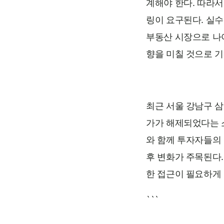
계해야 한다. 따라서
링이 요구된다. 실
부동산 시장으로 나
향을 미칠 것으로 기
최근 서울 강남구 삼
가가 해제되었다는 
와 함께 투자자들의 관심
후 변화가 주목된다
한 접근이 필요하게 
```