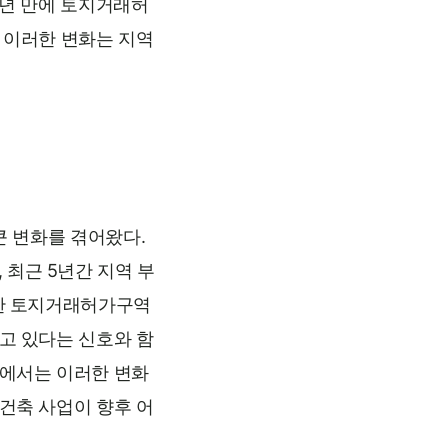
5년 만에 토지거래허
 이러한 변화는 지역
큰 변화를 겪어왔다.
최근 5년간 지역 부
대한 토지거래허가구역
고 있다는 신호와 함
이에서는 이러한 변화
건축 사업이 향후 어