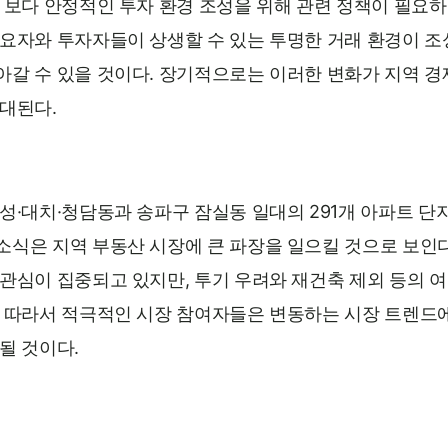
 보다 안정적인 투자 환경 조성을 위해 관련 정책이 필요하
수요자와 투자자들이 상생할 수 있는 투명한 거래 환경이 
아갈 수 있을 것이다. 장기적으로는 이러한 변화가 지역 
대된다.
성·대치·청담동과 송파구 잠실동 일대의 291개 아파트 
소식은 지역 부동산 시장에 큰 파장을 일으킬 것으로 보인다
이 집중되고 있지만, 투기 우려와 재건축 제외 등의 여러 عوامل로 인해
. 따라서 적극적인 시장 참여자들은 변동하는 시장 트렌드
될 것이다.