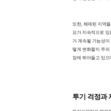
또한, 해제된 지역들
요가 지속적으로 있
가 계속될 가능성이
떻게 변화할지 주의 
장에 뛰어들고 있으며
투기 걱정과 