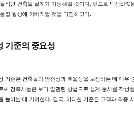
율적인 건축물 설계가 가능해질 것이다. 앞으로 덕신EPC
 품질 향상에 이바지할 것을 다짐하였다.
성 기준의 중요성
성 기준은 건축물의 안전성과 효율성을 보장하는 데 매우 
로써 건축사들은 보다 일관된 방법으로 설계 문서를 작성할 
 높이는 데 기여한다. 결국, 이러한 기준은 고객과 최종 