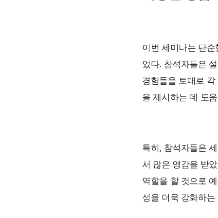
이번 세미나는 단순
었다. 참석자들은 
경험들을 토대로 각
을 제시하는 데 도움
특히, 참석자들은 
서 많은 영감을 받았
역할을 할 것으로 예
성을 더욱 강화하는