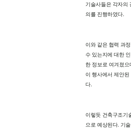
기술사들은 각자의 
의를 진행하였다.
이와 같은 협력 과
수 있는지에 대한 
한 정보로 여겨졌으며
이 행사에서 제안된
다.
이렇듯 건축구조기술
으로 예상된다. 기