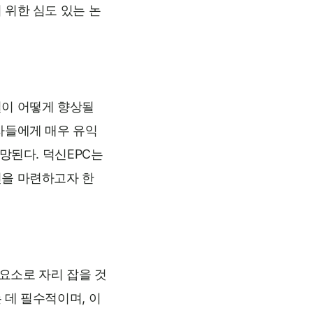
 위한 심도 있는 논
질이 어떻게 향상될
자들에게 매우 유익
망된다. 덕신EPC는
인을 마련하고자 한
요소로 자리 잡을 것
 데 필수적이며, 이