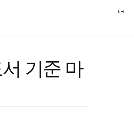
검색
서 기준 마