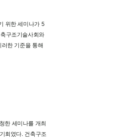
 위한 세미나가 5
국건축구조기술사회와
이러한 기준을 통해
청한 세미나를 개최
 기회였다. 건축구조