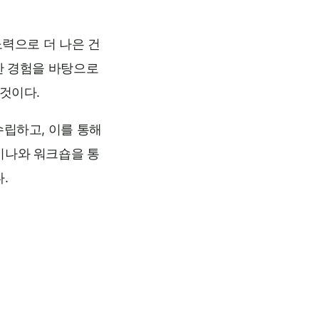
노력으로 더 나은 건
한 경험을 바탕으로
것이다.
수립하고, 이를 통해
미나와 워크숍을 통
.