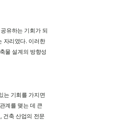
 공유하는 기회가 되
는 자리였다. 이러한
건축물 설계의 방향성
 있는 기회를 가지면
관계를 맺는 데 큰
, 건축 산업의 전문