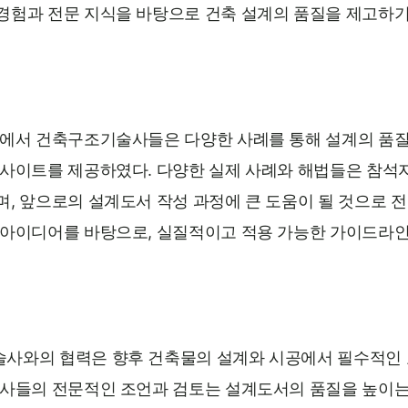
경험과 전문 지식을 바탕으로 건축 설계의 품질을 제고하기
정에서 건축구조기술사들은 다양한 사례를 통해 설계의 품
인사이트를 제공하였다. 다양한 실제 사례와 해법들은 참석
, 앞으로의 설계도서 작성 과정에 큰 도움이 될 것으로 전
 아이디어를 바탕으로, 실질적이고 적용 가능한 가이드라
사와의 협력은 향후 건축물의 설계와 시공에서 필수적인 
술사들의 전문적인 조언과 검토는 설계도서의 품질을 높이는