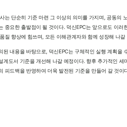
사는 단순히 기준 마련 그 이상의 의미를 가지며, 공동의 
는 중요한 출발점이 될 것이다. 덕신EPC는 앞으로도 이러
품질 향상에 힘쓰며, 모든 이해관계자와 함께 성장해 나갈 
된 내용을 바탕으로, 덕신EPC는 구체적인 실행 계획을 
설계도서 기준을 개선해 나갈 예정이다. 향후 추가적인 세
의 피드백을 반영하여 더욱 발전된 기준을 만들어 갈 것이다