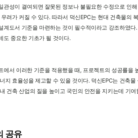
일관성이 결여되면 잘못된 정보나 불필요한 수정으로 인해
 우려가 커질 수 있다. 따라서 덕신EPC는 현대 건축물의
설계도서 기준을 마련하는 것이 필수적이라고 강조하였다.
데도 중요한 기초가 될 것이다.
트에서 이러한 기준을 적용했을 때, 프로젝트의 성공률을 
너지 효율성을 제고할 수 있을 것이다. 덕신EPC는 건축물
국내 건축 산업의 질을 높이고 국민의 안전을 지키는데 기여
의 공유