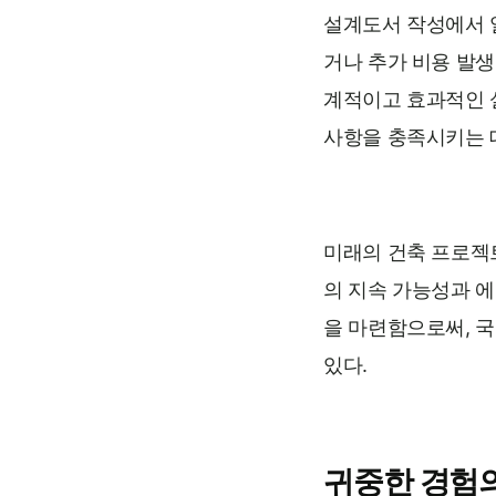
설계도서 작성에서 
거나 추가 비용 발생
계적이고 효과적인 
사항을 충족시키는 
미래의 건축 프로젝
의 지속 가능성과 에
을 마련함으로써, 
있다.
귀중한 경험