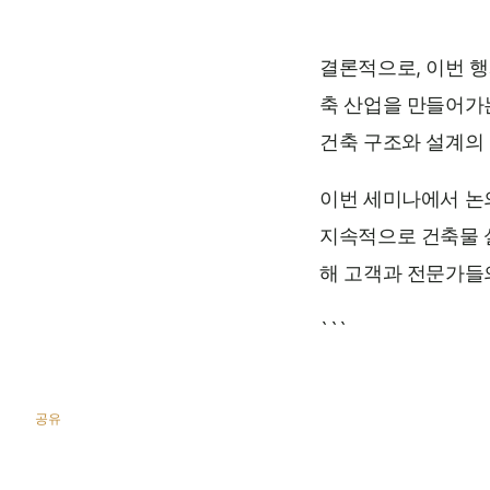
결론적으로, 이번 행
축 산업을 만들어가
건축 구조와 설계의 
이번 세미나에서 논의
지속적으로 건축물 
해 고객과 전문가들
```
공유