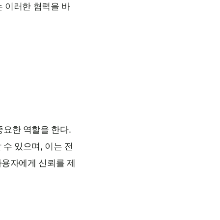
는 이러한 협력을 바
중요한 역할을 한다.
수 있으며, 이는 전
사용자에게 신뢰를 제