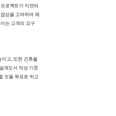
 프로젝트가 지연되
 복잡성을 고려하여 체
 이는 고객의 요구
높이고, 또한 건축물
 설계도서 작성 기준
할 것을 목표로 하고