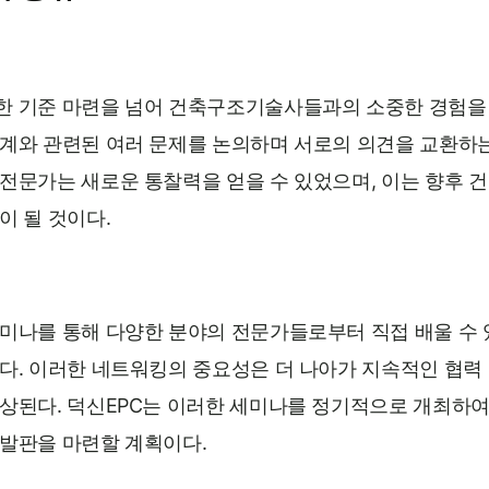
한 기준 마련을 넘어 건축구조기술사들과의 소중한 경험을
설계와 관련된 여러 문제를 논의하며 서로의 의견을 교환하
 전문가는 새로운 통찰력을 얻을 수 있었으며, 이는 향후 
이 될 것이다.
세미나를 통해 다양한 분야의 전문가들로부터 직접 배울 수
다. 이러한 네트워킹의 중요성은 더 나아가 지속적인 협력 
상된다. 덕신EPC는 이러한 세미나를 정기적으로 개최하여
 발판을 마련할 계획이다.