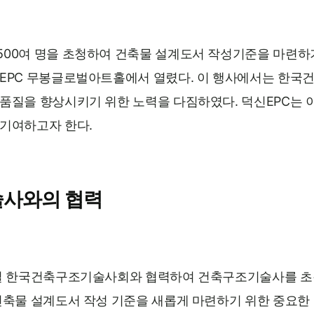
500여 명을 초청하여 건축물 설계도서 작성기준을 마련하기
신EPC 무봉글로벌아트홀에서 열렸다. 이 행사에서는 한
 품질을 향상시키기 위한 노력을 다짐하였다. 덕신EPC는 
 기여하고자 한다.
사와의 협력
5일 한국건축구조기술사회와 협력하여 건축구조기술사를 초
 건축물 설계도서 작성 기준을 새롭게 마련하기 위한 중요한