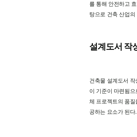
를 통해 안전하고 효
탕으로 건축 산업의
설계도서 작
건축물 설계도서 작
이 기준이 마련됨으
체 프로젝트의 품질을
공하는 요소가 된다.