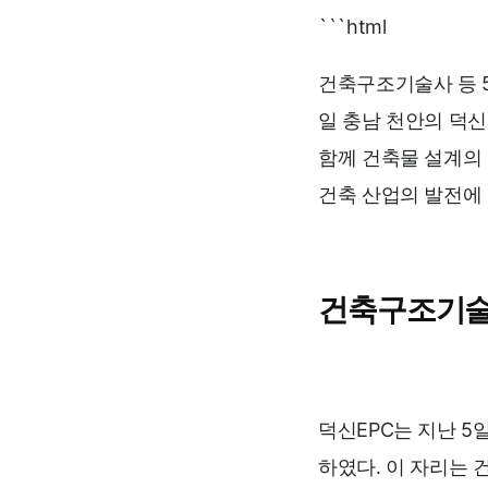
```html
건축구조기술사 등 
일 충남 천안의 덕
함께 건축물 설계의
건축 산업의 발전에
건축구조기술
덕신EPC는 지난 
하였다. 이 자리는